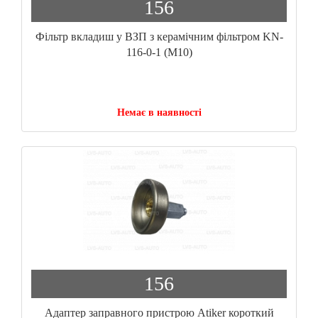
156
Фільтр вкладиш у ВЗП з керамічним фільтром KN-
116-0-1 (M10)
Немає в наявності
156
Адаптер заправного пристрою Atiker короткий