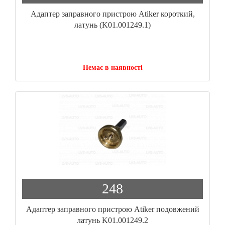
Адаптер заправного пристрою Atiker короткий,
латунь (K01.001249.1)
Немає в наявності
248
Адаптер заправного пристрою Atiker подовжений
латунь K01.001249.2