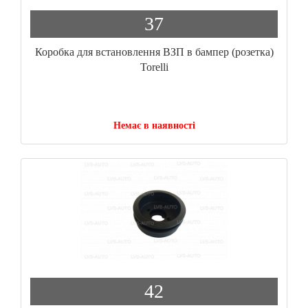
37
Коробка для встановлення ВЗП в бампер (розетка)
Torelli
Немає в наявності
42