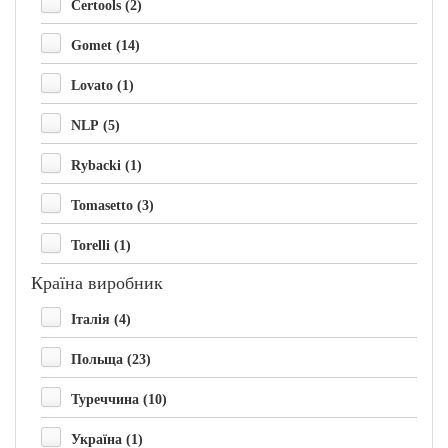
Certools (2)
Gomet (14)
Lovato (1)
NLP (5)
Rybacki (1)
Tomasetto (3)
Torelli (1)
Країна виробник
Італія (4)
Польща (23)
Туреччина (10)
Україна (1)