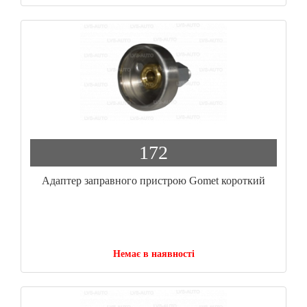
172
Адаптер заправного пристрою Gomet короткий
Немає в наявності