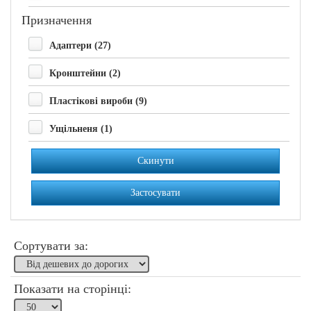
Призначення
Адаптери (27)
Кронштейни (2)
Пластікові вироби (9)
Ущільненя (1)
Скинути
Застосувати
Сортувати за:
Показати на сторінці: