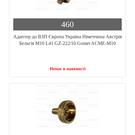
460
Адаптер до ВЗП Європа Україна Німеччина Австрія
Бельгія М10 L41 GZ-222/10 Gomet ACME-M10
Немає в наявності