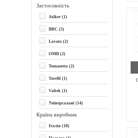
Застосовність
Atiker (1)
BRC (5)
Lovato (2)
OMB (2)
Tomasetto (2)
Torelli (1)
Valtek (1)
Універсальні (14)
Країна виробник
Італія (18)