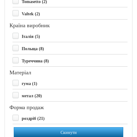
Tomasetto (2)
Valtek (2)
Країна виробник
Італія (5)
Польща (8)
Туреччина (8)
Матеріал
гума (1)
метал (20)
Форма продаж
роздріб (21)
Скинути