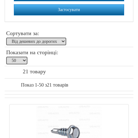
Застосувати
Сортувати за:
Показати на сторінці:
21 товару
Показ 1-50 з21 товарів