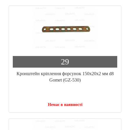
29
Кронштейн кріплення форсунок 150x20x2 мм d8
Gomet (GZ-530)
Немає в наявності