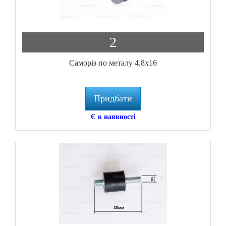
2
Саморіз по металу 4,8х16
Придбати
Є в наявності