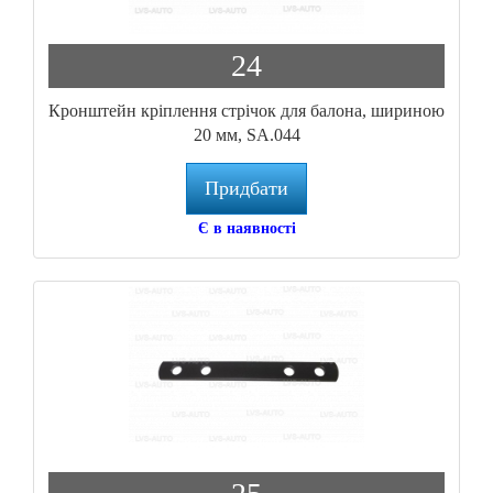
24
Кронштейн кріплення стрічок для балона, шириною
20 мм, SA.044
Придбати
Є в наявності