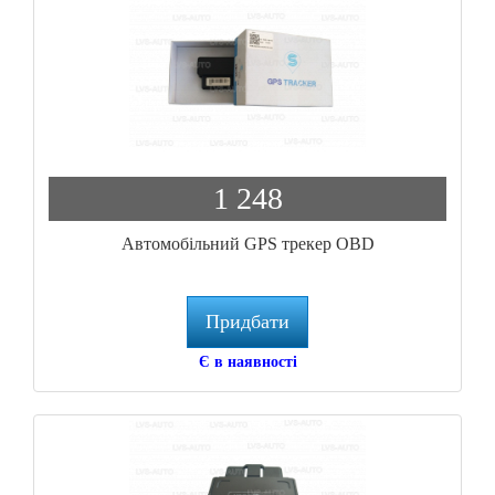
1 248
Автомобільний GPS трекер OBD
Придбати
Є в наявності