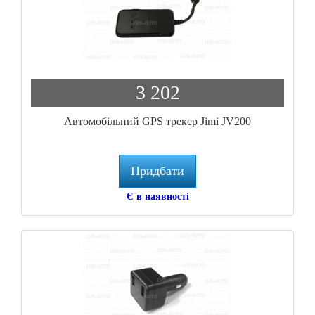
3 202
Автомобільний GPS трекер Jimi JV200
Придбати
Є в наявності