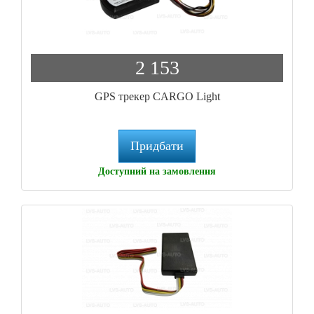
2 153
GPS трекер CARGO Light
Придбати
Доступний на замовлення