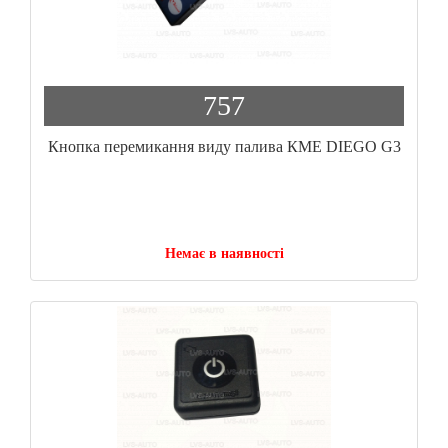
757
Кнопка перемикання виду палива КМЕ DIEGO G3
Немає в наявності