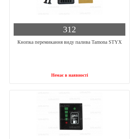
312
Кнопка перемикання виду палива Tamona STYX
Немає в наявності