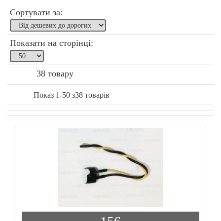
Сортувати за:
Показати на сторінці:
38 товару
Показ 1-50 з38 товарів