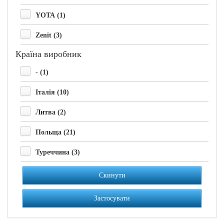
YOTA (1)
Zenit (3)
Країна виробник
- (1)
Італія (10)
Литва (2)
Польща (21)
Туреччина (3)
Скинути
Застосувати