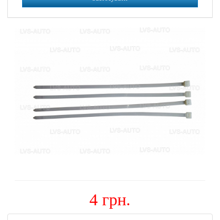
4 грн.