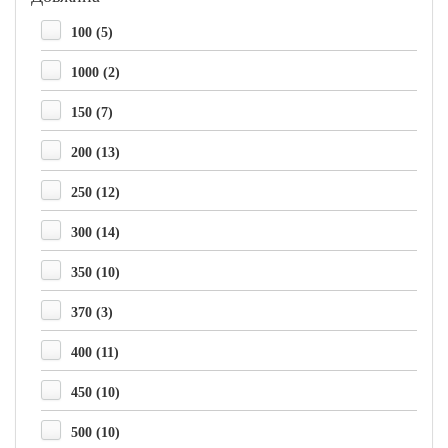
100 (5)
1000 (2)
150 (7)
200 (13)
250 (12)
300 (14)
350 (10)
370 (3)
400 (11)
450 (10)
500 (10)