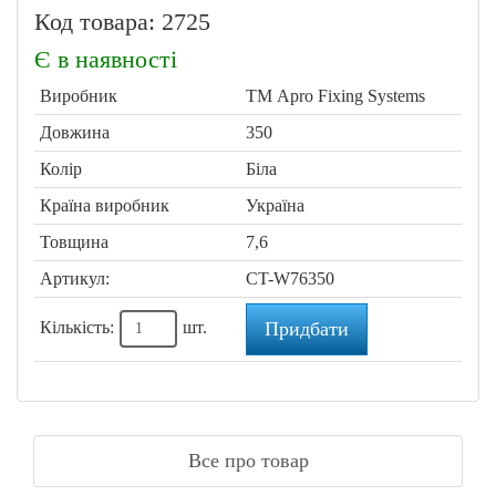
Код товара: 2725
Є в наявності
Виробник
ТМ Apro Fixing Systems
Довжина
350
Колір
Біла
Країна виробник
Україна
Товщина
7,6
Артикул:
CT-W76350
Кількість:
шт.
Придбати
Все про товар