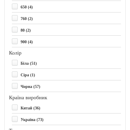
650 (4)
760 (2)
80 (2)
900 (4)
Колір
Біла (51)
Сіра (1)
Чорна (57)
Країна виробник
Китай (36)
Україна (73)