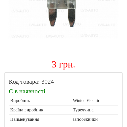
3 грн.
Код товара: 3024
Є в наявності
Виробник
Wintec Electric
Країна виробник
Туреччина
Найменування
запобіжники