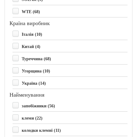
WTE (68)
Країна виробник
Італія (10)
Китай (4)
Туреччина (68)
Угорщина (10)
Україна (14)
Найменування
запобіжники (56)
клеми (22)
колодки клемні (11)