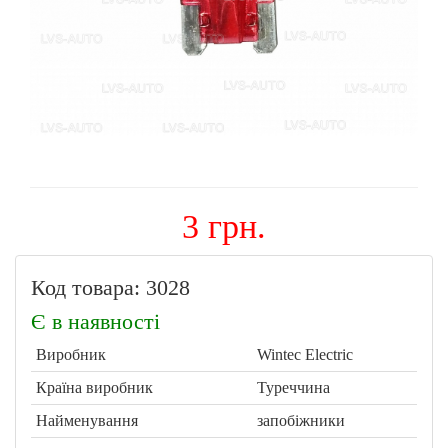
3 грн.
Код товара: 3028
Є в наявності
Виробник
Wintec Electric
Країна виробник
Туреччина
Найменування
запобіжники