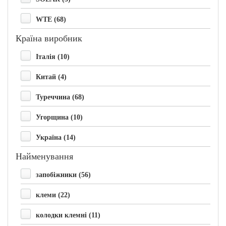
WTE (68)
Країна виробник
Італія (10)
Китай (4)
Туреччина (68)
Угорщина (10)
Україна (14)
Найменування
запобіжники (56)
клеми (22)
колодки клемні (11)