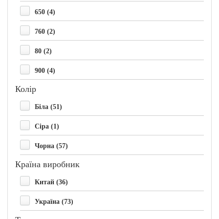
650 (4)
760 (2)
80 (2)
900 (4)
Колір
Біла (51)
Сіра (1)
Чорна (57)
Країна виробник
Китай (36)
Україна (73)