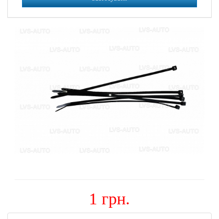
1 грн.