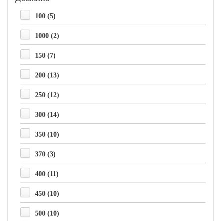
100 (5)
1000 (2)
150 (7)
200 (13)
250 (12)
300 (14)
350 (10)
370 (3)
400 (11)
450 (10)
500 (10)