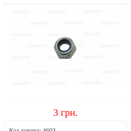
3 грн.
Код товара: 4603