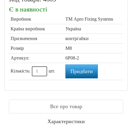
Є в наявності
Виробник
ТМ Apro Fixing Systems
Країна виробник
Україна
Призначення
контргайки
Розмір
M8
Артикул:
6P08-2
Кількість:
шт.
Придбати
Все про товар
Характеристики