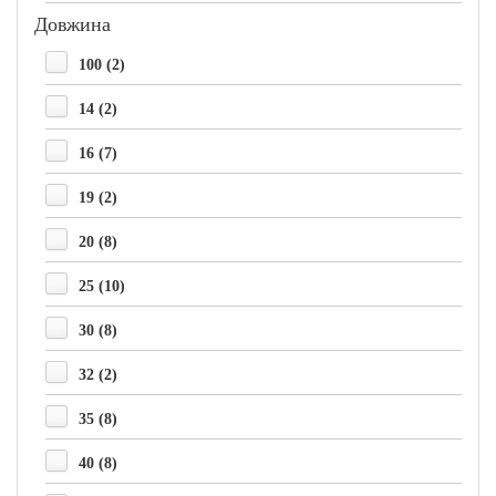
Довжина
100 (2)
14 (2)
16 (7)
19 (2)
20 (8)
25 (10)
30 (8)
32 (2)
35 (8)
40 (8)