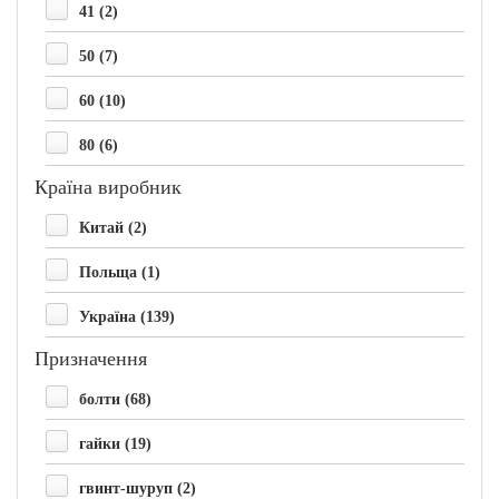
41 (2)
50 (7)
60 (10)
80 (6)
Країна виробник
Китай (2)
Польща (1)
Україна (139)
Призначення
болти (68)
гайки (19)
гвинт-шуруп (2)