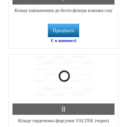
Кільце ущільнювача до болта фільтра клапана газу
Придбати
Є в наявності
8
Кільце сердечника форсунки VALTEK (чорне)