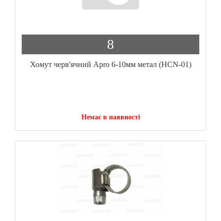
8
Хомут черв'ячний Apro 6-10мм метал (HCN-01)
Немає в наявності